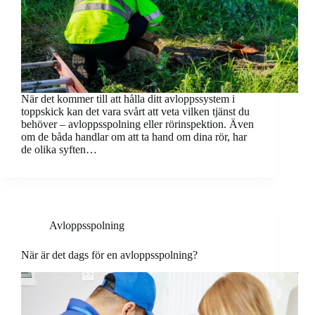
När det kommer till att hålla ditt avloppssystem i
toppskick kan det vara svårt att veta vilken tjänst du
behöver – avloppsspolning eller rörinspektion. Även
om de båda handlar om att ta hand om dina rör, har
de olika syften…
Avloppsspolning
När är det dags för en avloppsspolning?