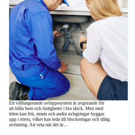
Ett välfungerande avloppssystem är avgörande för
att hålla hem och fastigheter i bra skick. Men med
tiden kan fett, smuts och andra avlagringar byggas
upp i rören, vilket kan leda till blockeringar och dålig
avrinning. Att veta när det är…