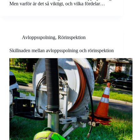
Men varför är det så viktigt, och vilka fördelar…
Avloppsspolning
,
Rörinspektion
Skillnaden mellan avloppsspolning och rörinspektion