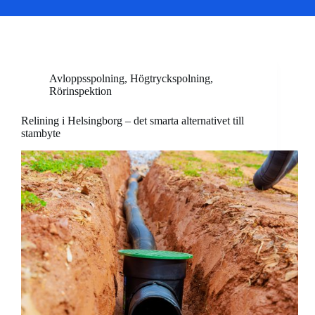
Avloppsspolning
,
Högtryckspolning
,
Rörinspektion
Relining i Helsingborg – det smarta alternativet till
stambyte