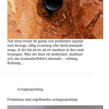
När rören börjar bli gamla och problemen uppstår
med läckage, dålig avrinning eller återkommande
stopp, är det lätt att tro att ett stambyte är den enda
lösningen. Men det finns ett modernare, snabbare
och mer kostnadseffektivt alternativ – relining.
Relining…
Avloppsspolning
Fördelarna med regelbunden avloppsspolning