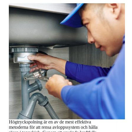
Högtryckspolning är en av de mest effektiva
metoderna för att rensa avloppssystem och hålla