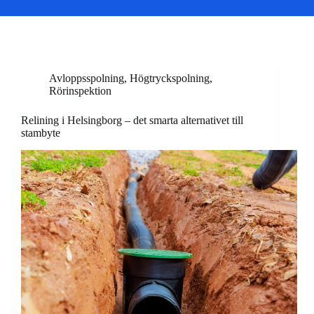
Avloppsspolning
,
Högtryckspolning
,
Rörinspektion
Relining i Helsingborg – det smarta alternativet till
stambyte