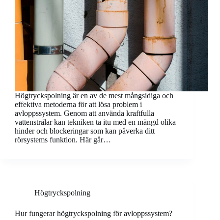
Högtryckspolning är en av de mest mångsidiga och
effektiva metoderna för att lösa problem i
avloppssystem. Genom att använda kraftfulla
vattenstrålar kan tekniken ta itu med en mängd olika
hinder och blockeringar som kan påverka ditt
rörsystems funktion. Här går…
Högtryckspolning
Hur fungerar högtryckspolning för avloppssystem?