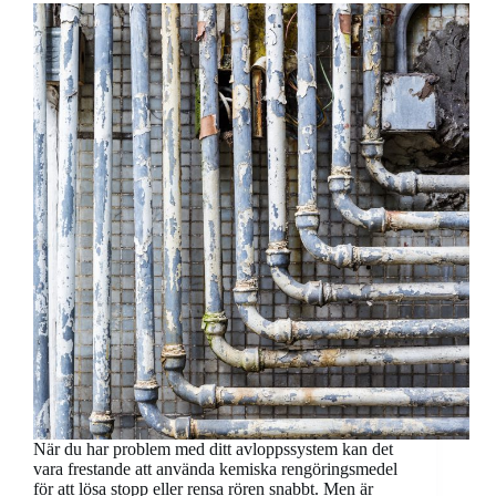
När du har problem med ditt avloppssystem kan det
vara frestande att använda kemiska rengöringsmedel
för att lösa stopp eller rensa rören snabbt. Men är