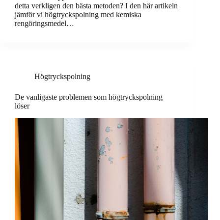
detta verkligen den bästa metoden? I den här artikeln
jämför vi högtryckspolning med kemiska
rengöringsmedel…
Högtryckspolning
De vanligaste problemen som högtryckspolning
löser