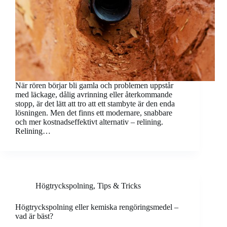
När rören börjar bli gamla och problemen uppstår
med läckage, dålig avrinning eller återkommande
stopp, är det lätt att tro att ett stambyte är den enda
lösningen. Men det finns ett modernare, snabbare
och mer kostnadseffektivt alternativ – relining.
Relining…
Högtryckspolning
,
Tips & Tricks
Högtryckspolning eller kemiska rengöringsmedel –
vad är bäst?